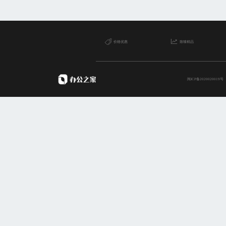
一个PPT文件图标