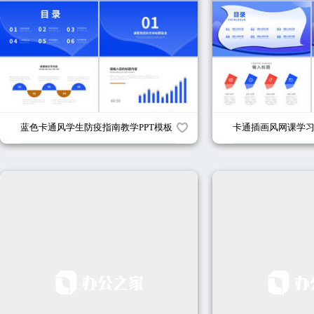
蓝色卡通风学生防疫指南教学PPT模板