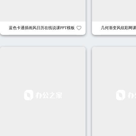
蓝色卡通插画风日历在线说课PPT模板