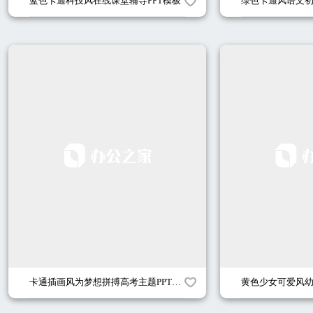
蓝色卡通科技风在线课堂辅导PPT模板