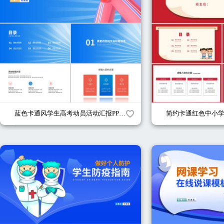
蓝色卡通风学生高考动员活动汇报PPT模板