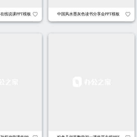
习在线说课PPT模板
中国风水墨灰色读书分享会PPT模板