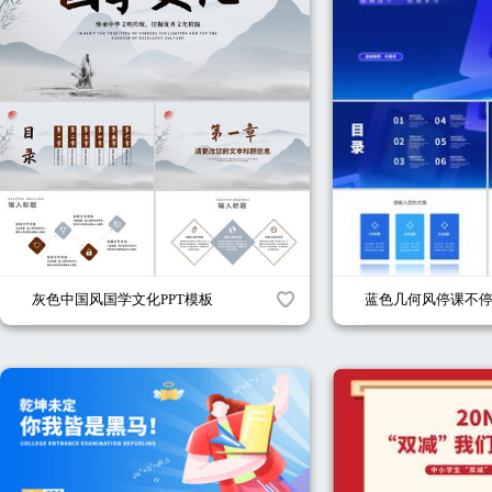
灰色中国风国学文化PPT模板