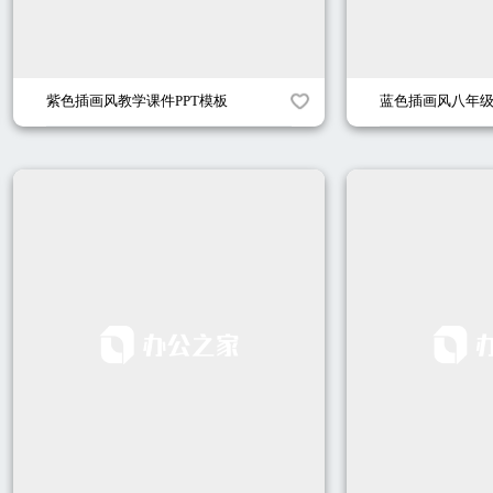
紫色插画风教学课件PPT模板