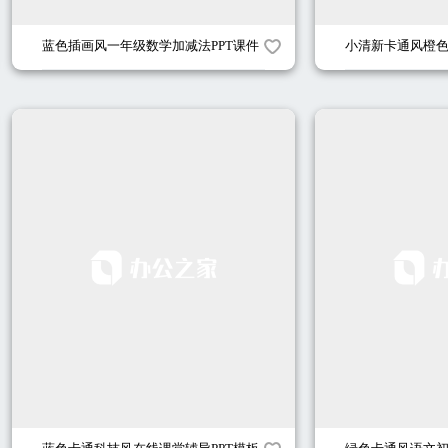
蓝色插画风一年级数学加减法PPT课件