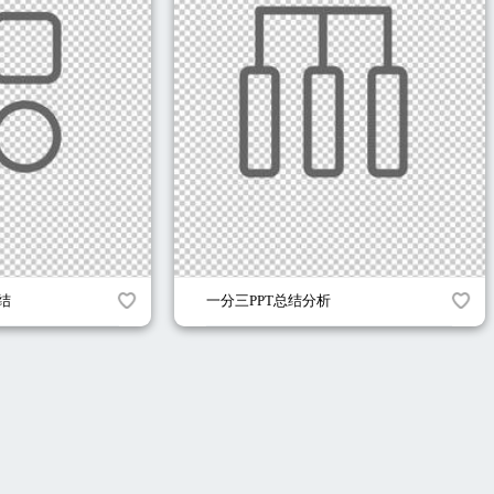
总结
一分三PPT总结分析