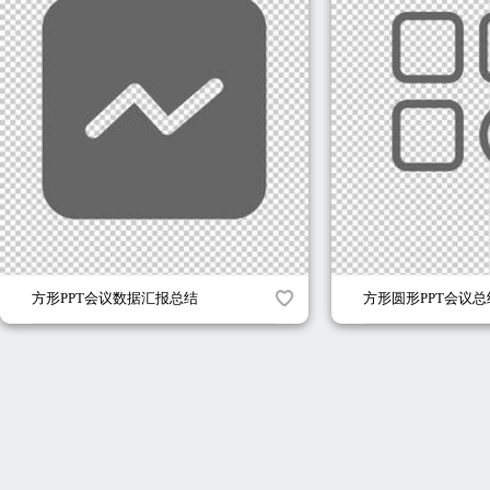
方形PPT会议数据汇报总结
方形圆形PPT会议