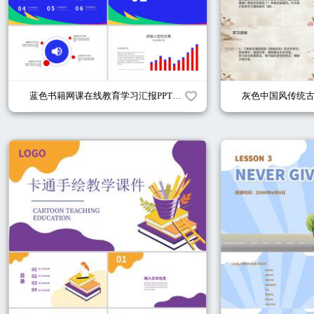
蓝色书籍网课在线教育学习汇报PPT模板