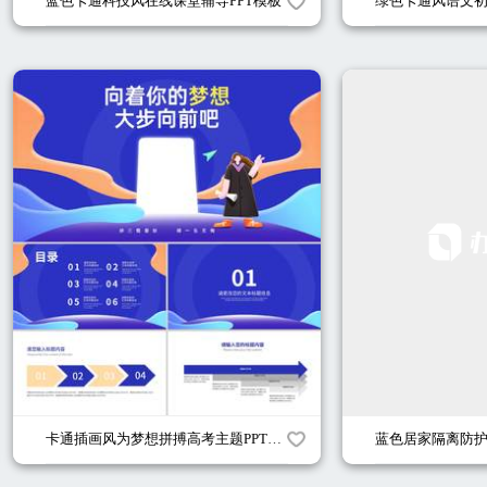
蓝色卡通科技风在线课堂辅导PPT模板