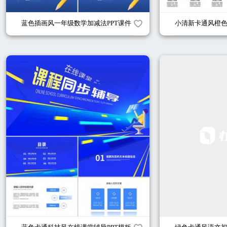
蓝色插画风一年级数学加减法PPT课件