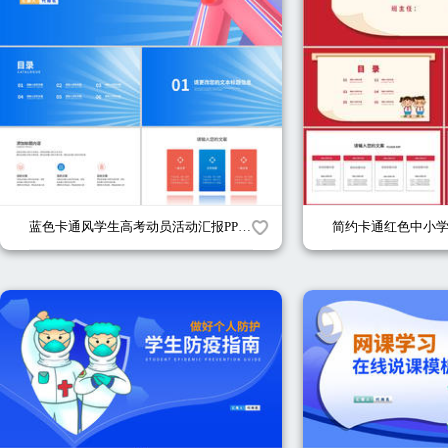
蓝色卡通风学生高考动员活动汇报PPT模板