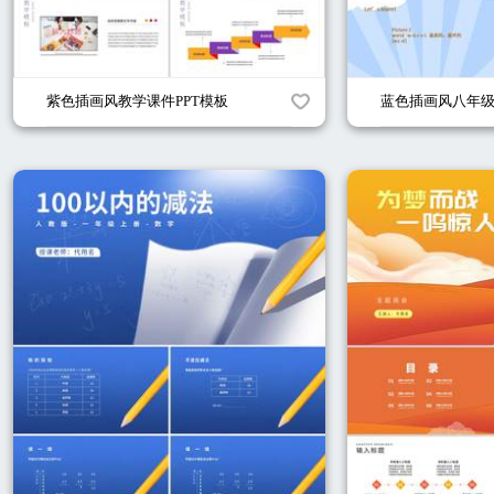
紫色插画风教学课件PPT模板