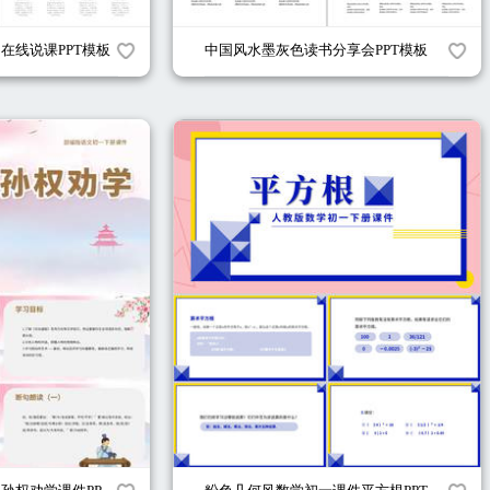
习在线说课PPT模板
中国风水墨灰色读书分享会PPT模板