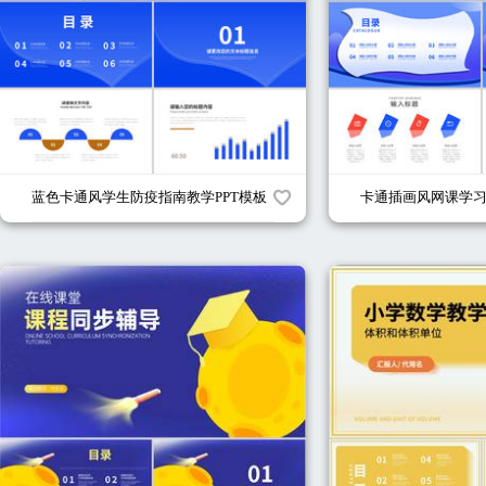
蓝色卡通风学生防疫指南教学PPT模板