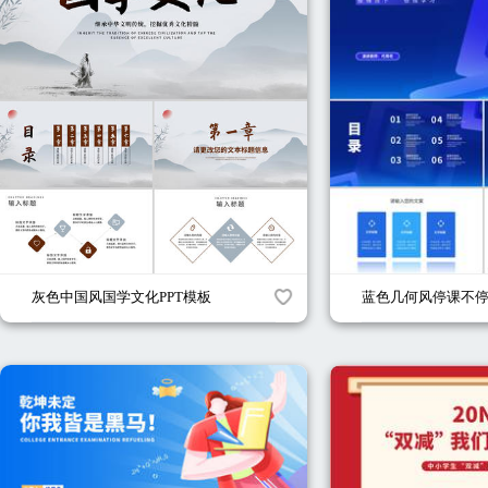
灰色中国风国学文化PPT模板