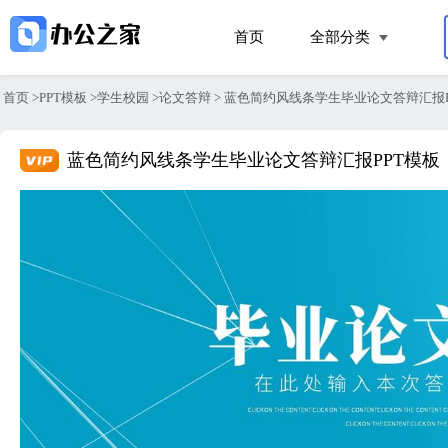
首页
全部分类
首页
>
PPT模板
>
学生校园
>
论文答辩
>
蓝色简约风线条学生毕业论文答辩汇报P
蓝色简约风线条学生毕业论文答辩汇报PPT模板