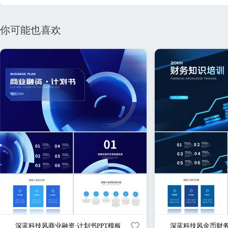
你可能也喜欢
深蓝科技风商业融资·计划书PPT模板
深蓝科技风金币财务