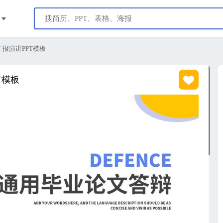
报演讲PPT模板
T模板