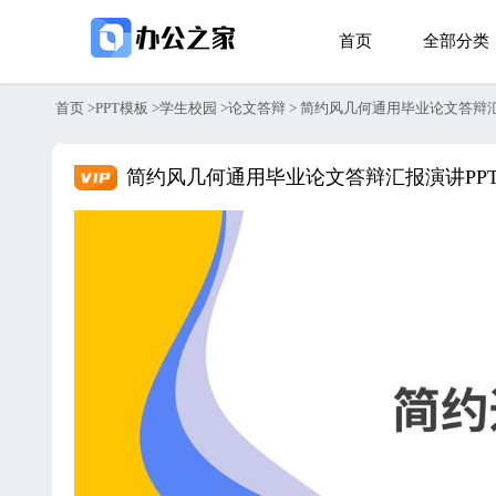
首页
全部分类
首页
>
PPT模板
>
学生校园
>
论文答辩
>
简约风几何通用毕业论文答辩汇
简约风几何通用毕业论文答辩汇报演讲PP